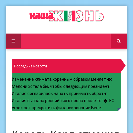
Последние новости
Изменение климата коренным образом меняет �
:
Мелони хотела бы, чтобы следующим президент
:
Италия согласилась начать принимать обратн
:
Италия вызвала российского посла после тог�
:
ЕС
угрожает прекратить финансирование Вене
: