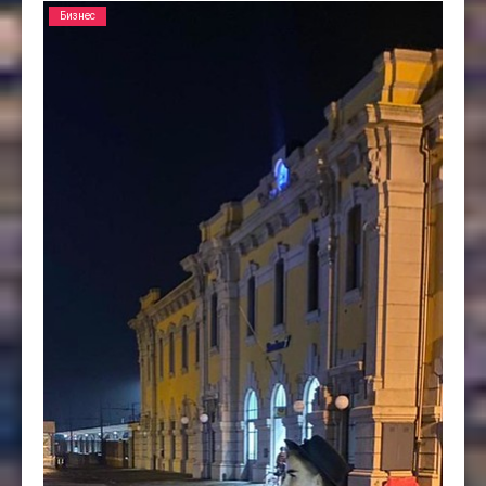
Бизнес