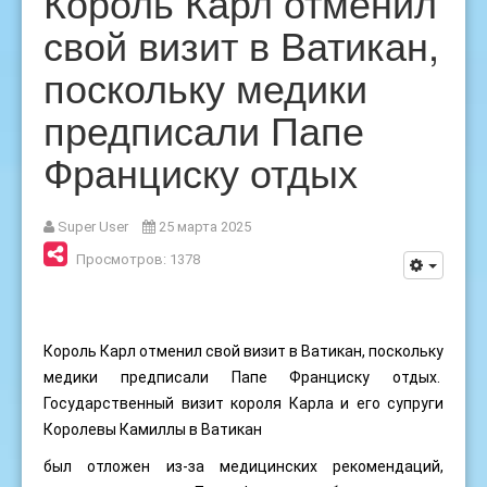
Король Карл отменил
свой визит в Ватикан,
поскольку медики
предписали Папе
Франциску отдых
Super User
25 марта 2025
Просмотров: 1378
Король Карл отменил свой визит в Ватикан, поскольку
медики предписали Папе Франциску отдых.
Государственный визит короля Карла и его супруги
Королевы Камиллы в Ватикан
был отложен из-за медицинских рекомендаций,