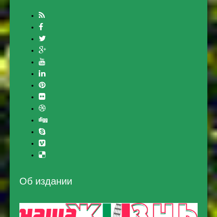
Об издании