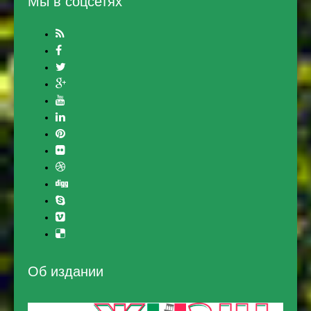
Мы в соцсетях
Об издании