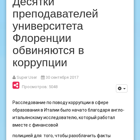
Десятки
преподавателей
университета
Флоренции
обвиняются в
коррупции
Super User
30 сентября 2017
Просмотров: 5048
Расследование по поводу коррупции в сфере
образования в Италии было начато благодаря англо-
итальянскому исследователю, который работал
вместе с финансовой
полицией для того, чтобы разоблачить факты