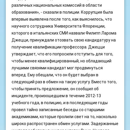
различных национальных комиссий в области
образования», - сказали в полиции. Коррупция была
впервые выявлена после того, как выяснилось, что
научного сотрудника Университета Флоренции,
которого в итальянских СМИ назвали Филипп Ларома
Джецци, принуждали отозвать свою кандидатуру на
получение квалификации профессора. Джецци
утверждает, что его попросили отступить для того,
чтобы менее квалифицированный, но обладающий
лучшими связями кандидат мог продвинуться
вперед. Ему обещали, что он будет выбран в
следующий раз в обмен на такую услугу. Вместо того,
чтобы принять предложение, он сообщил об
инциденте, произошедшем в течение 2012-13
учебного года, в полицию, и в последующие годы
провел тайно записанные беседы со старшими
академиками, которые пролили свет на то, насколько
широко распространен обмен услугами. Задержанные