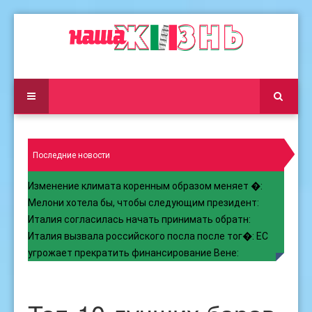
Последние новости
Изменение климата коренным образом меняет �
:
Мелони хотела бы, чтобы следующим президент
:
Италия согласилась начать принимать обратн
:
Италия вызвала российского посла после тог�
:
ЕС
угрожает прекратить финансирование Вене
: