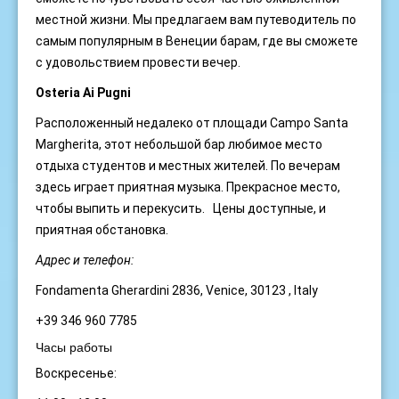
местной жизни. Мы предлагаем вам путеводитель по
самым популярным в Венеции барам, где вы сможете
с удовольствием провести вечер.
Osteria Ai Pugni
Расположенный недалеко от площади Campo Santa
Margherita, этот небольшой бар любимое место
отдыха студентов и местных жителей. По вечерам
здесь играет приятная музыка. Прекрасное место,
чтобы выпить и перекусить. Цены доступные, и
приятная обстановка.
Адрес и телефон:
Fondamenta Gherardini 2836, Venice, 30123 , Italy
+39 346 960 7785
Часы работы
Воскресенье: