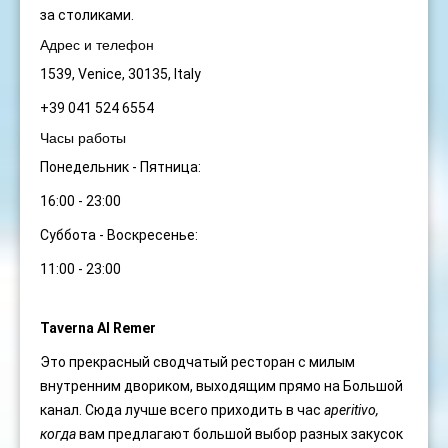
за столиками.
Адрес и телефон
1539, Venice, 30135, Italy
+39 041 524 6554
Часы работы
Понедельник - Пятница:
16:00 - 23:00
Суббота - Воскресенье:
11:00 - 23:00
Taverna Al Remer
Это прекрасный сводчатый ресторан с милым
внутренним двориком, выходящим прямо на Большой
канал. Сюда лучше всего приходить в час
aperitivo,
когда
вам предлагают большой выбор разных закусок