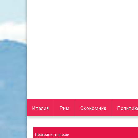
Италия
Рим
Экономика
Политик
Последние новости